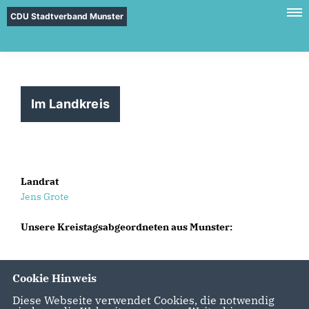
CDU Stadtverband Munster
Im Landkreis
Landrat
Jens Grote
Unsere Kreistagsabgeordneten aus Munster:
Cookie Hinweis
Diese Webseite verwendet Cookies, die notwendig