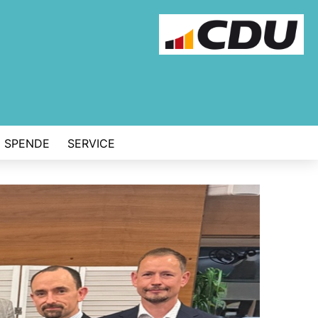
SPENDE
SERVICE