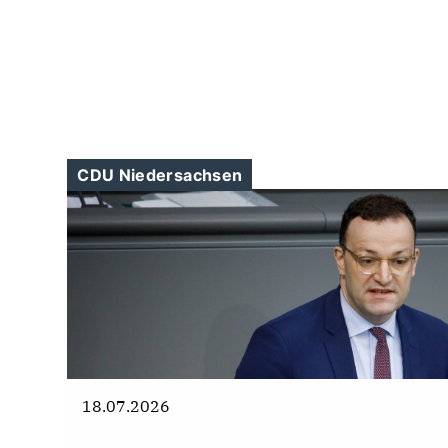
CDU Niedersachsen
18.07.2026