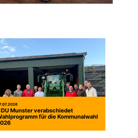
7.07.2026
DU Munster verabschiedet
ahlprogramm für die Kommunalwahl
2026