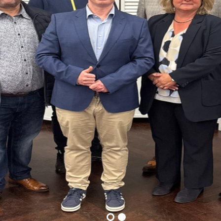
tadtverbandes