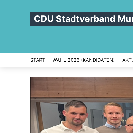
CDU Stadtverband Mu
START
WAHL 2026 (KANDIDATEN)
AKT