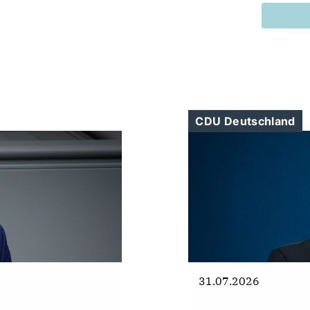
CDU Deutschland
31.07.2026