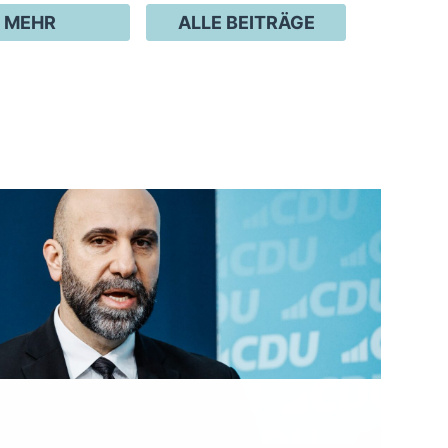
MEHR
ALLE BEITRÄGE