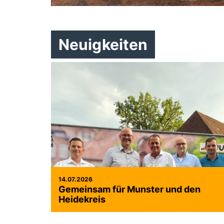
Neuigkeiten
14.07.2026
Gemeinsam für Munster und den
Heidekreis