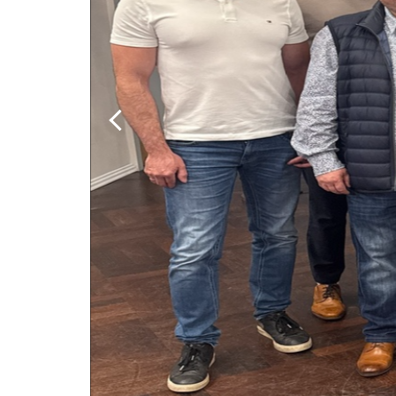
Vorstand des S