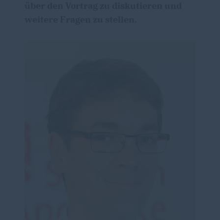
über den Vortrag zu diskutieren und
weitere Fragen zu stellen.