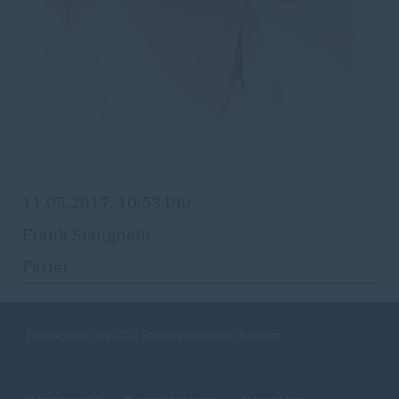
11.05.2017, 10:53 Uhr
Frank Stangneth
Partei
Homepage des CDU Stadtverbandes Munster