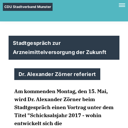
CDU Stadtverband Munster
Stadtgespräch zur
Arzneimittelversorgung der Zukunft
Dr. Alexander Zörner referiert
Am kommenden Montag, den 15. Mai,
wird Dr. Alexander Zörner beim
Stadtgespräch einen Vortrag unter dem
Titel "Schicksalsjahr 2017 - wohin
entwickelt sich die