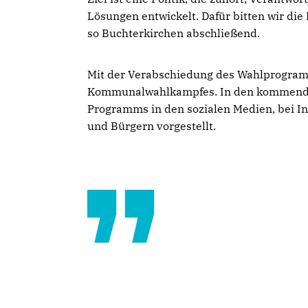
Lösungen entwickelt. Dafür bitten wir di
so Buchterkirchen abschließend.
Mit der Verabschiedung des Wahlprogramm
Kommunalwahlkampfes. In den kommende
Programms in den sozialen Medien, bei I
und Bürgern vorgestellt.