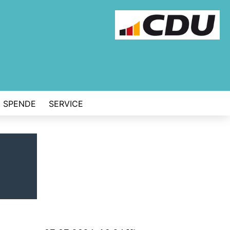
SPENDE
SERVICE