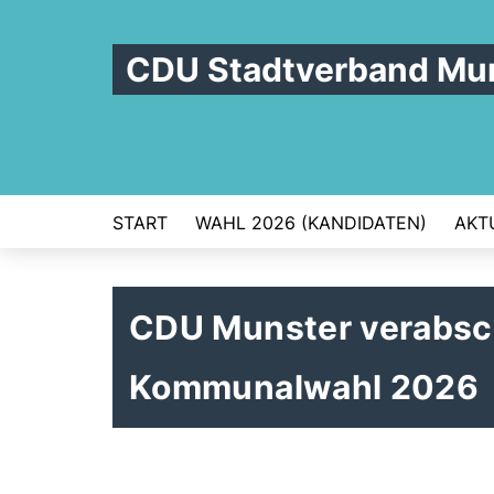
CDU Stadtverband Mu
START
WAHL 2026 (KANDIDATEN)
AKT
CDU Munster verabsc
Kommunalwahl 2026