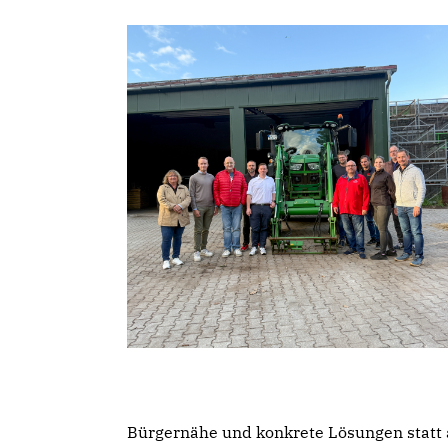
Bürgernähe und konkrete Lösungen statt a