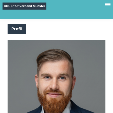
CDU Stadtverband Munster
Profil