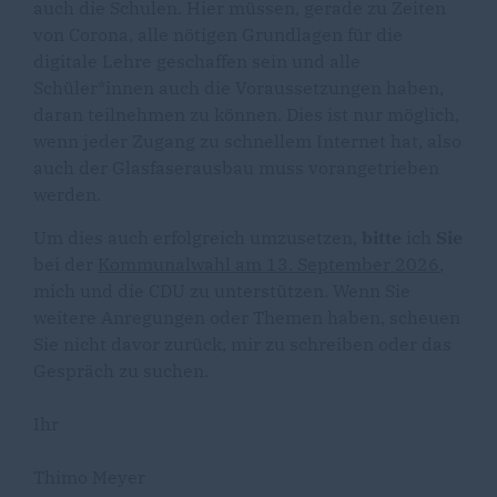
auch die Schulen. Hier müssen, gerade zu Zeiten
von Corona, alle nötigen Grundlagen für die
digitale Lehre geschaffen sein und alle
Schüler*innen auch die Voraussetzungen haben,
daran teilnehmen zu können. Dies ist nur möglich,
wenn jeder Zugang zu schnellem Internet hat, also
auch der Glasfaserausbau muss vorangetrieben
werden.
Um dies auch erfolgreich umzusetzen,
bitte
ich
Sie
bei der
Kommunalwahl am 13. September 2026
,
mich und die CDU zu unterstützen. Wenn Sie
weitere Anregungen oder Themen haben, scheuen
Sie nicht davor zurück, mir zu schreiben oder das
Gespräch zu suchen.
Ihr
Thimo Meyer